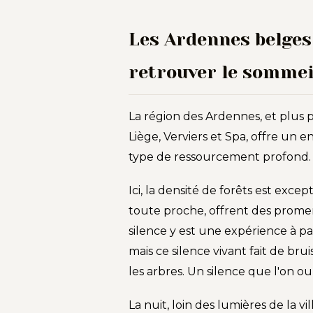
Les Ardennes belges 
retrouver le sommei
La région des Ardennes, et plus 
Liège, Verviers et Spa, offre un
type de ressourcement profond.
Ici, la densité de forêts est exce
toute proche, offrent des prome
silence y est une expérience à pa
mais ce silence vivant fait de br
les arbres. Un silence que l'on ou
La nuit, loin des lumières de la vi