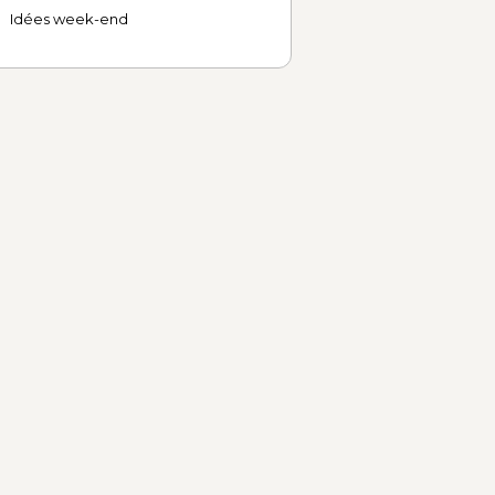
Idées week-end