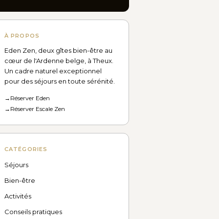
À PROPOS
Eden Zen, deux gîtes bien-être au
cœur de l'Ardenne belge, à Theux.
Un cadre naturel exceptionnel
pour des séjours en toute sérénité.
→
Réserver Eden
→
Réserver Escale Zen
CATÉGORIES
Séjours
Bien-être
Activités
Conseils pratiques