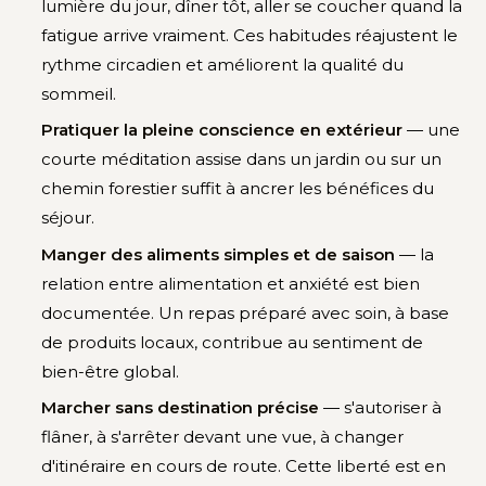
lumière du jour, dîner tôt, aller se coucher quand la
fatigue arrive vraiment. Ces habitudes réajustent le
rythme circadien et améliorent la qualité du
sommeil.
Pratiquer la pleine conscience en extérieur
— une
courte méditation assise dans un jardin ou sur un
chemin forestier suffit à ancrer les bénéfices du
séjour.
Manger des aliments simples et de saison
— la
relation entre alimentation et anxiété est bien
documentée. Un repas préparé avec soin, à base
de produits locaux, contribue au sentiment de
bien-être global.
Marcher sans destination précise
— s'autoriser à
flâner, à s'arrêter devant une vue, à changer
d'itinéraire en cours de route. Cette liberté est en