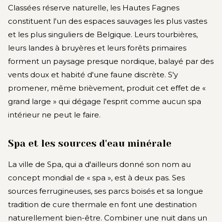
Classées réserve naturelle, les Hautes Fagnes
constituent l'un des espaces sauvages les plus vastes
et les plus singuliers de Belgique. Leurs tourbières,
leurs landes à bruyères et leurs forêts primaires
forment un paysage presque nordique, balayé par des
vents doux et habité d'une faune discrète. S'y
promener, même brièvement, produit cet effet de «
grand large » qui dégage l'esprit comme aucun spa
intérieur ne peut le faire.
Spa et les sources d'eau minérale
La ville de Spa, qui a d'ailleurs donné son nom au
concept mondial de « spa », est à deux pas. Ses
sources ferrugineuses, ses parcs boisés et sa longue
tradition de cure thermale en font une destination
naturellement bien-être. Combiner une nuit dans un