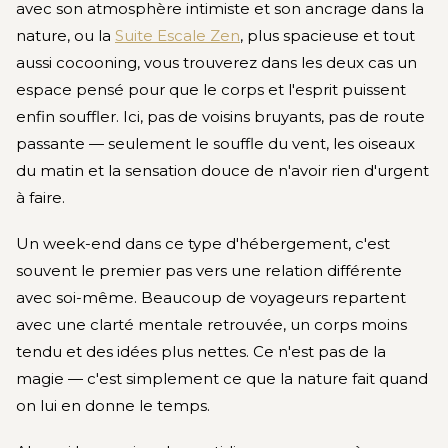
avec son atmosphère intimiste et son ancrage dans la
nature, ou la
Suite Escale Zen
, plus spacieuse et tout
aussi cocooning, vous trouverez dans les deux cas un
espace pensé pour que le corps et l'esprit puissent
enfin souffler. Ici, pas de voisins bruyants, pas de route
passante — seulement le souffle du vent, les oiseaux
du matin et la sensation douce de n'avoir rien d'urgent
à faire.
Un week-end dans ce type d'hébergement, c'est
souvent le premier pas vers une relation différente
avec soi-même. Beaucoup de voyageurs repartent
avec une clarté mentale retrouvée, un corps moins
tendu et des idées plus nettes. Ce n'est pas de la
magie — c'est simplement ce que la nature fait quand
on lui en donne le temps.