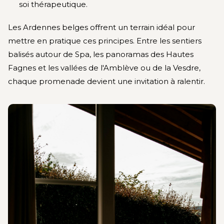
soi thérapeutique.
Les Ardennes belges offrent un terrain idéal pour
mettre en pratique ces principes. Entre les sentiers
balisés autour de Spa, les panoramas des Hautes
Fagnes et les vallées de l'Amblève ou de la Vesdre,
chaque promenade devient une invitation à ralentir.