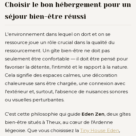
Choisir le bon hébergement pour un
séjour bien-être réussi
L'environnement dans lequel on dort et on se
ressource joue un rôle crucial dans la qualité du
ressourcement. Un gîte bien-être ne doit pas
seulement être confortable — il doit être pensé pour
favoriser la détente, l'intimité et le rapport à la nature.
Cela signifie des espaces calmes, une décoration
chaleureuse sans être chargée, une connexion avec
l'extérieur et, surtout, l'absence de nuisances sonores
ou visuelles perturbantes.
C'est cette philosophie qui guide
Eden Zen
, deux gîtes
bien-être situés à Theux, au cœur de l'Ardenne
liégeoise. Que vous choisissiez la
Tiny House Eden
,