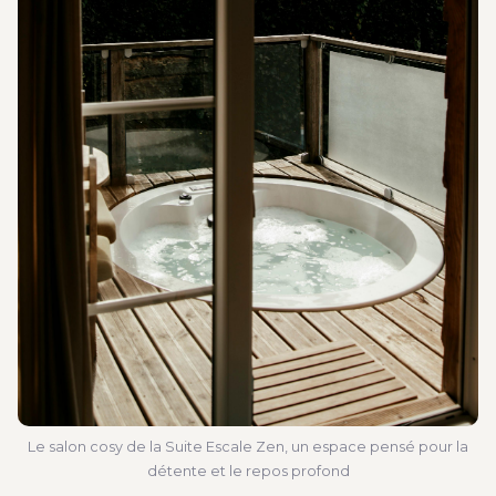
Le salon cosy de la Suite Escale Zen, un espace pensé pour la
détente et le repos profond