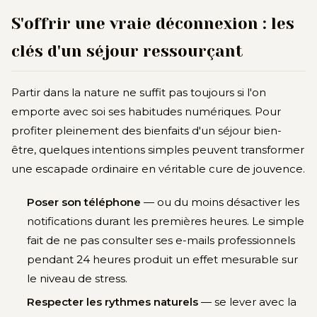
S'offrir une vraie déconnexion : les
clés d'un séjour ressourçant
Partir dans la nature ne suffit pas toujours si l'on
emporte avec soi ses habitudes numériques. Pour
profiter pleinement des bienfaits d'un séjour bien-
être, quelques intentions simples peuvent transformer
une escapade ordinaire en véritable cure de jouvence.
Poser son téléphone
— ou du moins désactiver les
notifications durant les premières heures. Le simple
fait de ne pas consulter ses e-mails professionnels
pendant 24 heures produit un effet mesurable sur
le niveau de stress.
Respecter les rythmes naturels
— se lever avec la