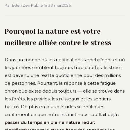
Par Eden Zen
·
Publié le
30 mai 2026
Pourquoi la nature est votre
meilleure alliée contre le stress
Dans un monde où les notifications s'enchaînent et où
les journées semblent toujours trop courtes, le stress
est devenu une réalité quotidienne pour des millions
de personnes. Pourtant, la réponse à cette fatigue
chronique existe depuis toujours — elle se trouve dans
les forêts, les prairies, les ruisseaux et les sentiers
battus. De plus en plus d'études scientifiques
confirment ce que notre instinct nous soufflait déjà :
passer du temps en pleine nature réduit