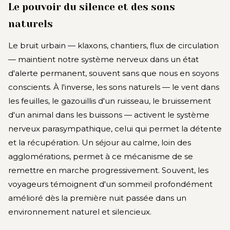
Le pouvoir du silence et des sons
naturels
Le bruit urbain — klaxons, chantiers, flux de circulation
— maintient notre système nerveux dans un état
d'alerte permanent, souvent sans que nous en soyons
conscients. À l'inverse, les sons naturels — le vent dans
les feuilles, le gazouillis d'un ruisseau, le bruissement
d'un animal dans les buissons — activent le système
nerveux parasympathique, celui qui permet la détente
et la récupération. Un séjour au calme, loin des
agglomérations, permet à ce mécanisme de se
remettre en marche progressivement. Souvent, les
voyageurs témoignent d'un sommeil profondément
amélioré dès la première nuit passée dans un
environnement naturel et silencieux.