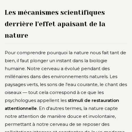
Les mécanismes scientifiques
derrière l'effet apaisant de la
nature
Pour comprendre pourquoi la nature nous fait tant de
bien, il faut plonger un instant dans la biologie
humaine. Notre cerveau a évolué pendant des
millénaires dans des environnements naturels. Les
paysages verts, les sons de l'eau courante, le chant des
oiseaux — tout cela correspond à ce que les
psychologues appellent les
stimuli de restauration
attentionnelle
. En d'autres termes, la nature capte
notre attention de manière douce et involontaire,
permettant à notre cerveau de se reposer des