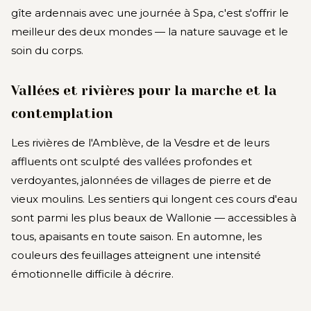
gîte ardennais avec une journée à Spa, c'est s'offrir le
meilleur des deux mondes — la nature sauvage et le
soin du corps.
Vallées et rivières pour la marche et la
contemplation
Les rivières de l'Amblève, de la Vesdre et de leurs
affluents ont sculpté des vallées profondes et
verdoyantes, jalonnées de villages de pierre et de
vieux moulins. Les sentiers qui longent ces cours d'eau
sont parmi les plus beaux de Wallonie — accessibles à
tous, apaisants en toute saison. En automne, les
couleurs des feuillages atteignent une intensité
émotionnelle difficile à décrire.