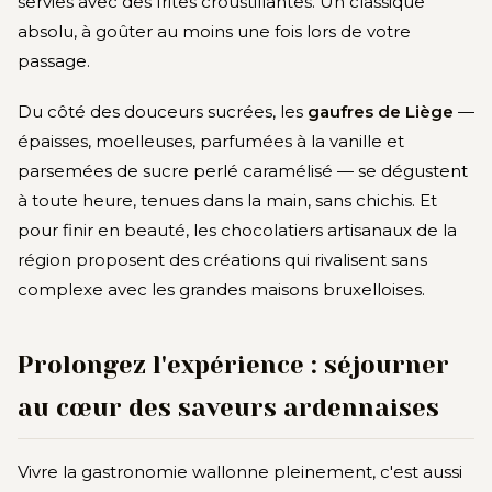
servies avec des frites croustillantes. Un classique
absolu, à goûter au moins une fois lors de votre
passage.
Du côté des douceurs sucrées, les
gaufres de Liège
—
épaisses, moelleuses, parfumées à la vanille et
parsemées de sucre perlé caramélisé — se dégustent
à toute heure, tenues dans la main, sans chichis. Et
pour finir en beauté, les chocolatiers artisanaux de la
région proposent des créations qui rivalisent sans
complexe avec les grandes maisons bruxelloises.
Prolongez l'expérience : séjourner
au cœur des saveurs ardennaises
Vivre la gastronomie wallonne pleinement, c'est aussi