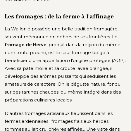
Les fromages : de la ferme à l'affinage
La Wallonie possède une belle tradition fromagère,
souvent méconnue en dehors de ses frontières. Le
fromage de Herve
, produit dans la région du même
nom toute proche, est le seul fromage belge à
bénéficier d'une appellation d'origine protégée (AOP).
Avec sa pâte molle et sa croûte lavée orangée, il
développe des arômes puissants qui séduisent les
amateurs de caractère. On le déguste nature, fondu
sur des tartines chaudes, ou même intégré dans des
préparations culinaires locales.
D'autres fromages artisanaux fleurissent dans les
fermes ardennaises : fromages frais aux herbes,
tommes au lait cru, chèvres affinés… Une visite dans