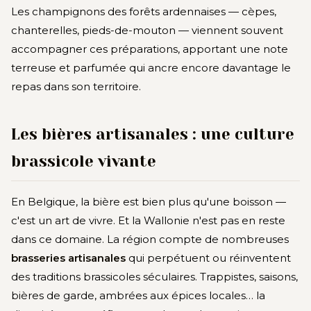
Les champignons des forêts ardennaises — cèpes,
chanterelles, pieds-de-mouton — viennent souvent
accompagner ces préparations, apportant une note
terreuse et parfumée qui ancre encore davantage le
repas dans son territoire.
Les bières artisanales : une culture
brassicole vivante
En Belgique, la bière est bien plus qu'une boisson —
c'est un art de vivre. Et la Wallonie n'est pas en reste
dans ce domaine. La région compte de nombreuses
brasseries artisanales
qui perpétuent ou réinventent
des traditions brassicoles séculaires. Trappistes, saisons,
bières de garde, ambrées aux épices locales… la