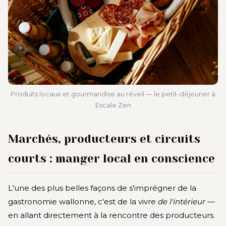
Produits locaux et gourmandise au réveil — le petit-déjeuner à
Escale Zen
Marchés, producteurs et circuits
courts : manger local en conscience
L'une des plus belles façons de s'imprégner de la
gastronomie wallonne, c'est de la vivre
de l'intérieur
—
en allant directement à la rencontre des producteurs.