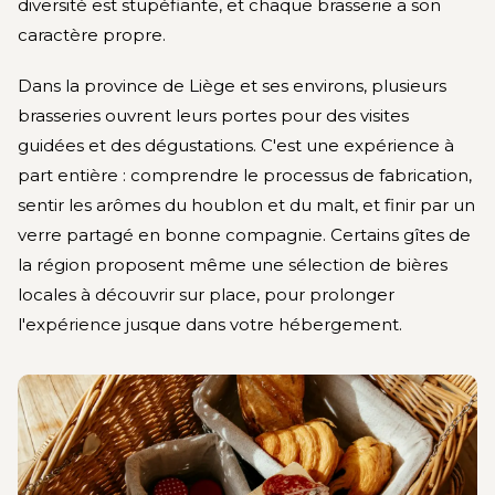
diversité est stupéfiante, et chaque brasserie a son
caractère propre.
Dans la province de Liège et ses environs, plusieurs
brasseries ouvrent leurs portes pour des visites
guidées et des dégustations. C'est une expérience à
part entière : comprendre le processus de fabrication,
sentir les arômes du houblon et du malt, et finir par un
verre partagé en bonne compagnie. Certains gîtes de
la région proposent même une sélection de bières
locales à découvrir sur place, pour prolonger
l'expérience jusque dans votre hébergement.