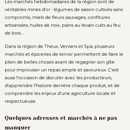
Les marchés hebdomadaires de la région sont de
véritables mines d'or : légumes de saison cultivés sans
compromis, miels de fleurs sauvages, confitures
artisanales, huiles de noix, pains au levain cuits au feu
de bois…
Dans la région de Theux, Verviers et Spa, plusieurs
marchés et épiceries de terroir permettent de faire le
plein de belles choses avant de regagner son gîte
pour improviser un repas simple et savoureux. C'est
aussi l'occasion de discuter avec les producteurs,
d'apprendre l'histoire derrière chaque produit, et de
comprendre les enjeux d'une agriculture locale et
respectueuse.
Quelques adresses et marchés à ne pas
manquer