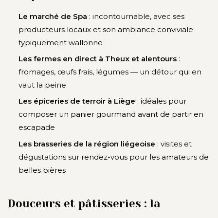
Le marché de Spa
: incontournable, avec ses
producteurs locaux et son ambiance conviviale
typiquement wallonne
Les fermes en direct à Theux et alentours
:
fromages, œufs frais, légumes — un détour qui en
vaut la peine
Les épiceries de terroir à Liège
: idéales pour
composer un panier gourmand avant de partir en
escapade
Les brasseries de la région liégeoise
: visites et
dégustations sur rendez-vous pour les amateurs de
belles bières
Douceurs et pâtisseries : la