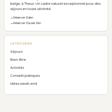
belge, à Theux. Un cadre naturel exceptionnel pour des
séjours en toute sérénité.
→
Réserver Eden
→
Réserver Escale Zen
CATÉGORIES
Séjours
Bien-être
Activités
Conseils pratiques
Idées week-end