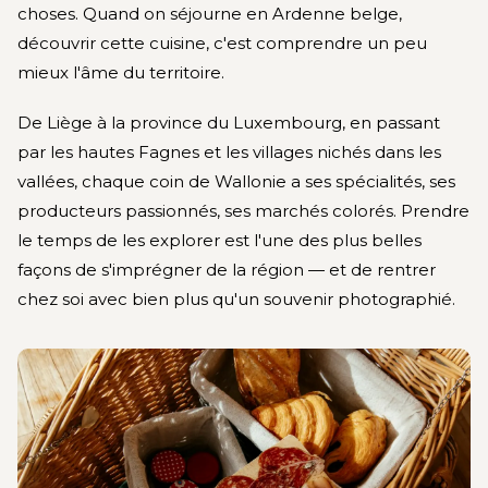
choses. Quand on séjourne en Ardenne belge,
découvrir cette cuisine, c'est comprendre un peu
mieux l'âme du territoire.
De Liège à la province du Luxembourg, en passant
par les hautes Fagnes et les villages nichés dans les
vallées, chaque coin de Wallonie a ses spécialités, ses
producteurs passionnés, ses marchés colorés. Prendre
le temps de les explorer est l'une des plus belles
façons de s'imprégner de la région — et de rentrer
chez soi avec bien plus qu'un souvenir photographié.