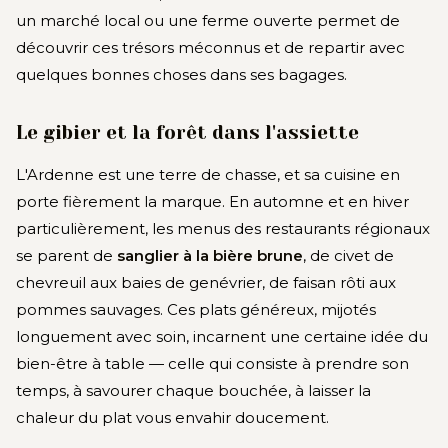
un marché local ou une ferme ouverte permet de
découvrir ces trésors méconnus et de repartir avec
quelques bonnes choses dans ses bagages.
Le gibier et la forêt dans l'assiette
L'Ardenne est une terre de chasse, et sa cuisine en
porte fièrement la marque. En automne et en hiver
particulièrement, les menus des restaurants régionaux
se parent de
sanglier à la bière brune
, de civet de
chevreuil aux baies de genévrier, de faisan rôti aux
pommes sauvages. Ces plats généreux, mijotés
longuement avec soin, incarnent une certaine idée du
bien-être à table — celle qui consiste à prendre son
temps, à savourer chaque bouchée, à laisser la
chaleur du plat vous envahir doucement.