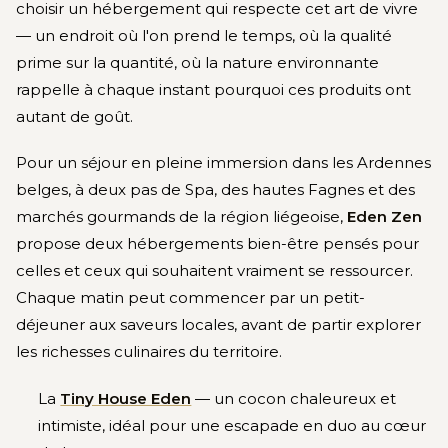
choisir un hébergement qui respecte cet art de vivre
— un endroit où l'on prend le temps, où la qualité
prime sur la quantité, où la nature environnante
rappelle à chaque instant pourquoi ces produits ont
autant de goût.
Pour un séjour en pleine immersion dans les Ardennes
belges, à deux pas de Spa, des hautes Fagnes et des
marchés gourmands de la région liégeoise,
Eden Zen
propose deux hébergements bien-être pensés pour
celles et ceux qui souhaitent vraiment se ressourcer.
Chaque matin peut commencer par un petit-
déjeuner aux saveurs locales, avant de partir explorer
les richesses culinaires du territoire.
La
Tiny House Eden
— un cocon chaleureux et
intimiste, idéal pour une escapade en duo au cœur