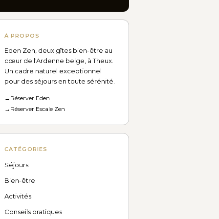
À PROPOS
Eden Zen, deux gîtes bien-être au
cœur de l'Ardenne belge, à Theux.
Un cadre naturel exceptionnel
pour des séjours en toute sérénité.
→
Réserver Eden
→
Réserver Escale Zen
CATÉGORIES
Séjours
Bien-être
Activités
Conseils pratiques