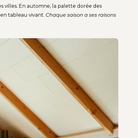
s villes. En automne, la palette dorée des
 en tableau vivant.
Chaque saison a ses raisons