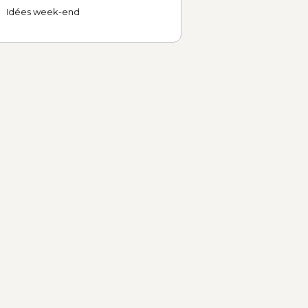
Idées week-end