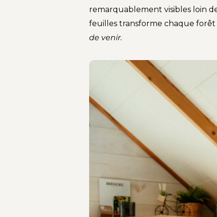
remarquablement visibles loin de
feuilles transforme chaque forêt
de venir.