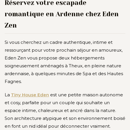
Réservez votre escapade
romantique en Ardenne chez Eden
Zen
Si vous cherchez un cadre authentique, intime et
ressourçant pour votre prochain séjour en amoureux,
Eden Zen vous propose deux hébergements
soigneusement aménagés à Theux, en pleine nature
ardennaise, à quelques minutes de Spa et des Hautes
Fagnes.
La
Tiny House Eden
est une petite maison autonome
et cosy, parfaite pour un couple qui souhaite un
espace intime, chaleureux et ancré dans la nature.
Son architecture atypique et son environnement boisé
en font un nid idéal pour déconnecter vraiment.