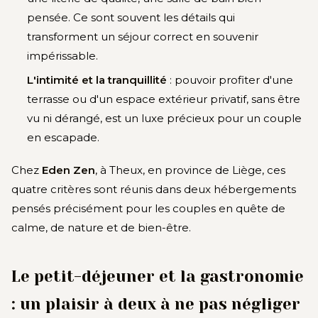
pensée. Ce sont souvent les détails qui
transforment un séjour correct en souvenir
impérissable.
L'intimité et la tranquillité
: pouvoir profiter d'une
terrasse ou d'un espace extérieur privatif, sans être
vu ni dérangé, est un luxe précieux pour un couple
en escapade.
Chez
Eden Zen
, à Theux, en province de Liège, ces
quatre critères sont réunis dans deux hébergements
pensés précisément pour les couples en quête de
calme, de nature et de bien-être.
Le petit-déjeuner et la gastronomie
: un plaisir à deux à ne pas négliger