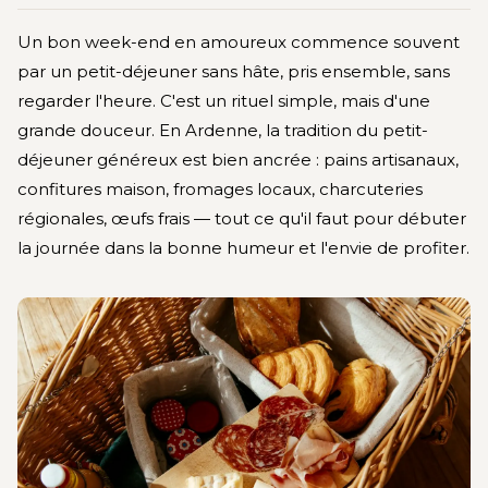
Un bon week-end en amoureux commence souvent
par un petit-déjeuner sans hâte, pris ensemble, sans
regarder l'heure. C'est un rituel simple, mais d'une
grande douceur. En Ardenne, la tradition du petit-
déjeuner généreux est bien ancrée : pains artisanaux,
confitures maison, fromages locaux, charcuteries
régionales, œufs frais — tout ce qu'il faut pour débuter
la journée dans la bonne humeur et l'envie de profiter.