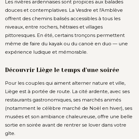
Les rivières ardennaises sont propices aux balades
douces et contemplatives. La Vesdre et l'Amblève
offrent des chemins balisés accessibles à tous les
niveaux, entre rochers, hêtraies et villages
pittoresques. En été, certains tronçons permettent
même de faire du kayak ou du canoë en duo — une
expérience ludique et mémorable.
Découvrir Liège le temps d'une soirée
Pour les couples qui aiment alterner nature et ville,
Liège est à portée de route. La cité ardente, avec ses
restaurants gastronomiques, ses marchés animés
(notamment le célèbre marché de Noël en hiver), ses
musées et son ambiance chaleureuse, offre une belle
sortie en soirée avant de rentrer se lover dans votre
gîte.