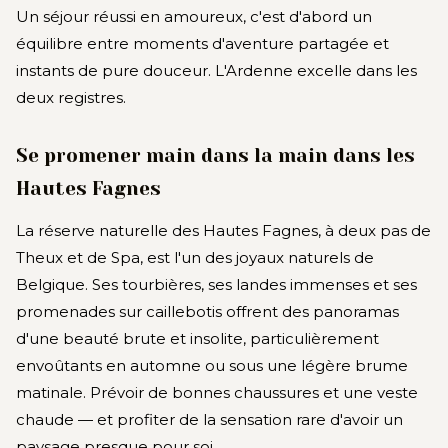
Un séjour réussi en amoureux, c'est d'abord un
équilibre entre moments d'aventure partagée et
instants de pure douceur. L'Ardenne excelle dans les
deux registres.
Se promener main dans la main dans les
Hautes Fagnes
La réserve naturelle des Hautes Fagnes, à deux pas de
Theux et de Spa, est l'un des joyaux naturels de
Belgique. Ses tourbières, ses landes immenses et ses
promenades sur caillebotis offrent des panoramas
d'une beauté brute et insolite, particulièrement
envoûtants en automne ou sous une légère brume
matinale. Prévoir de bonnes chaussures et une veste
chaude — et profiter de la sensation rare d'avoir un
paysage presque pour soi.