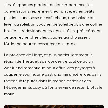
: les téléphones perdent de leur importance, les
conversations reprennent leur place, et les petits
plaisirs — une tasse de café chaud, une balade au
lever du soleil, un coucher de soleil depuis une colline
boisée — redeviennent essentiels. C'est précisément
ce que recherchent les couples qui choisissent
l'Ardenne pour se ressourcer ensemble.
La province de Liège, et plus particulièrement la
région de Theux et Spa, concentre tout ce qu'un
week-end romantique peut offrir : des paysages à
couper le souffle, une gastronomie sincère, des bains
thermaux réputés dans le monde entier, et des
hébergements cosy où l'on a envie de rester blottis le
matin.