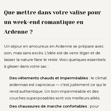
Que mettre dans votre valise pour
un week-end romantique en
Ardenne ?
Un séjour en amoureux en Ardenne se prépare avec
soin, mais sans excès. L'idée est de venir léger et de
laisser la nature faire le reste. Voici quelques essentiels
à glisser dans votre sac :
Des vêtements chauds et imperméables
: le climat
ardennais est capricieux — c'est justement ce qui le
rend authentique. Un bon imperméable et des
couches superposables sont vos meilleurs alliés.
Des chaussures de marche confortables
: pour