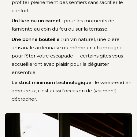
profiter pleinement des sentiers sans sacrifier le
confort.
Un livre ou un carnet
: pour les moments de
farniente au coin du feu ou sur la terrasse.
Une bonne bouteille
: un vin naturel, une bière
artisanale ardennaise ou même un champagne
pour fêter votre escapade — certains gîtes vous
accueilleront avec plaisir pour la déguster
ensemble.
Le strict minimum technologique
: le week-end en
amoureux, c'est aussi l'occasion de (vraiment)
décrocher.