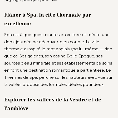
Flâner à Spa, la cité thermale par
excellence
Spa est à quelques minutes en voiture et mérite une
demi-journée de découverte en couple. La ville
thermale a inspiré le mot anglais
spa
lui-même — rien
que ça. Ses galeries, son casino Belle Époque, ses
sources d'eau minérale et ses établissements de soins
en font une destination romantique à part entière. Le
Thermes de Spa, perché sur les hauteurs avec vue sur
la vallée, propose des formules idéales pour deux.
Explorer les vallées de la Vesdre et de
l'Amblève