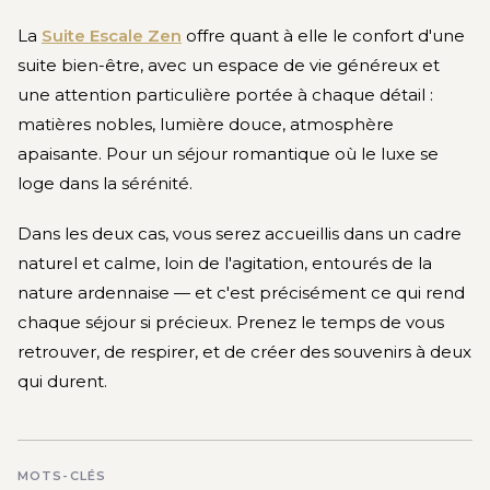
La
Suite Escale Zen
offre quant à elle le confort d'une
suite bien-être, avec un espace de vie généreux et
une attention particulière portée à chaque détail :
matières nobles, lumière douce, atmosphère
apaisante. Pour un séjour romantique où le luxe se
loge dans la sérénité.
Dans les deux cas, vous serez accueillis dans un cadre
naturel et calme, loin de l'agitation, entourés de la
nature ardennaise — et c'est précisément ce qui rend
chaque séjour si précieux. Prenez le temps de vous
retrouver, de respirer, et de créer des souvenirs à deux
qui durent.
MOTS-CLÉS