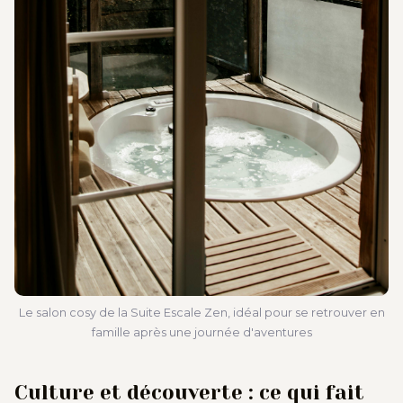
Le salon cosy de la Suite Escale Zen, idéal pour se retrouver en
famille après une journée d'aventures
Culture et découverte : ce qui fait