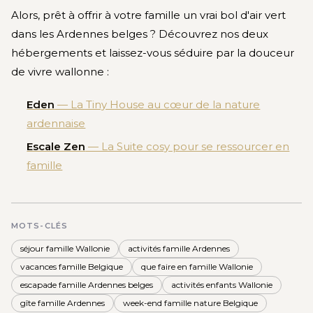
Alors, prêt à offrir à votre famille un vrai bol d'air vert
dans les Ardennes belges ? Découvrez nos deux
hébergements et laissez-vous séduire par la douceur
de vivre wallonne :
Eden
— La Tiny House au cœur de la nature
ardennaise
Escale Zen
— La Suite cosy pour se ressourcer en
famille
MOTS-CLÉS
séjour famille Wallonie
activités famille Ardennes
vacances famille Belgique
que faire en famille Wallonie
escapade famille Ardennes belges
activités enfants Wallonie
gîte famille Ardennes
week-end famille nature Belgique