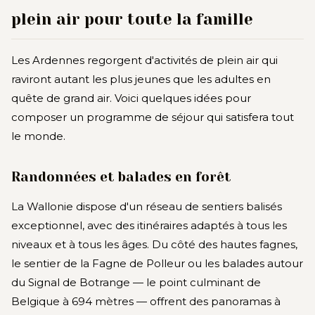
plein air pour toute la famille
Les Ardennes regorgent d'activités de plein air qui
raviront autant les plus jeunes que les adultes en
quête de grand air. Voici quelques idées pour
composer un programme de séjour qui satisfera tout
le monde.
Randonnées et balades en forêt
La Wallonie dispose d'un réseau de sentiers balisés
exceptionnel, avec des itinéraires adaptés à tous les
niveaux et à tous les âges. Du côté des hautes fagnes,
le sentier de la Fagne de Polleur ou les balades autour
du Signal de Botrange — le point culminant de
Belgique à 694 mètres — offrent des panoramas à