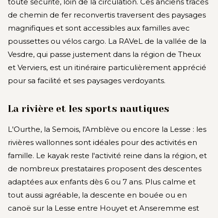
toute sécurité, loin de la circulation. Ces anciens tracés
de chemin de fer reconvertis traversent des paysages
magnifiques et sont accessibles aux familles avec
poussettes ou vélos cargo. La RAVeL de la vallée de la
Vesdre, qui passe justement dans la région de Theux
et Verviers, est un itinéraire particulièrement apprécié
pour sa facilité et ses paysages verdoyants.
La rivière et les sports nautiques
L'Ourthe, la Semois, l'Amblève ou encore la Lesse : les
rivières wallonnes sont idéales pour des activités en
famille. Le kayak reste l'activité reine dans la région, et
de nombreux prestataires proposent des descentes
adaptées aux enfants dès 6 ou 7 ans. Plus calme et
tout aussi agréable, la descente en bouée ou en
canoë sur la Lesse entre Houyet et Anseremme est