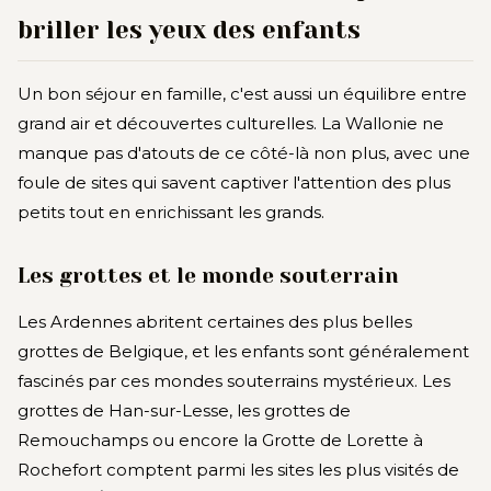
briller les yeux des enfants
Un bon séjour en famille, c'est aussi un équilibre entre
grand air et découvertes culturelles. La Wallonie ne
manque pas d'atouts de ce côté-là non plus, avec une
foule de sites qui savent captiver l'attention des plus
petits tout en enrichissant les grands.
Les grottes et le monde souterrain
Les Ardennes abritent certaines des plus belles
grottes de Belgique, et les enfants sont généralement
fascinés par ces mondes souterrains mystérieux. Les
grottes de Han-sur-Lesse, les grottes de
Remouchamps ou encore la Grotte de Lorette à
Rochefort comptent parmi les sites les plus visités de