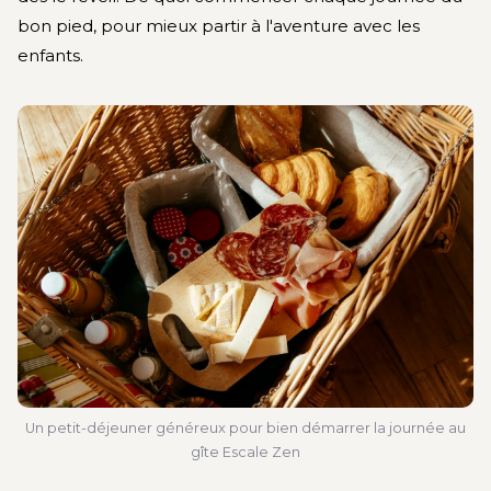
bon pied, pour mieux partir à l'aventure avec les
enfants.
Un petit-déjeuner généreux pour bien démarrer la journée au
gîte Escale Zen