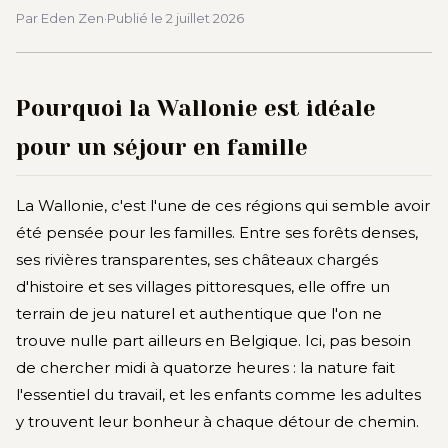
Par Eden Zen
·
Publié le
2 juillet 2026
Pourquoi la Wallonie est idéale
pour un séjour en famille
La Wallonie, c'est l'une de ces régions qui semble avoir
été pensée pour les familles. Entre ses forêts denses,
ses rivières transparentes, ses châteaux chargés
d'histoire et ses villages pittoresques, elle offre un
terrain de jeu naturel et authentique que l'on ne
trouve nulle part ailleurs en Belgique. Ici, pas besoin
de chercher midi à quatorze heures : la nature fait
l'essentiel du travail, et les enfants comme les adultes
y trouvent leur bonheur à chaque détour de chemin.