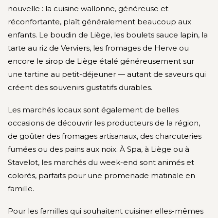
nouvelle : la cuisine wallonne, généreuse et
réconfortante, plaît généralement beaucoup aux
enfants. Le boudin de Liège, les boulets sauce lapin, la
tarte au riz de Verviers, les fromages de Herve ou
encore le sirop de Liège étalé généreusement sur
une tartine au petit-déjeuner — autant de saveurs qui
créent des souvenirs gustatifs durables.
Les marchés locaux sont également de belles
occasions de découvrir les producteurs de la région,
de goûter des fromages artisanaux, des charcuteries
fumées ou des pains aux noix. À Spa, à Liège ou à
Stavelot, les marchés du week-end sont animés et
colorés, parfaits pour une promenade matinale en
famille.
Pour les familles qui souhaitent cuisiner elles-mêmes