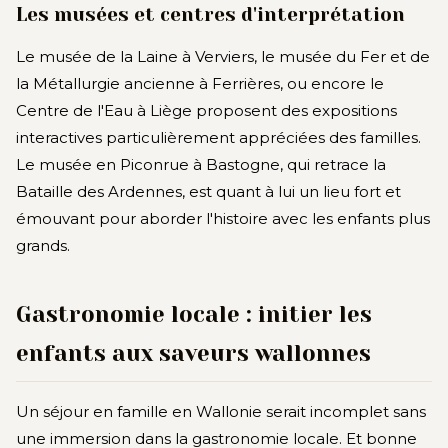
Les musées et centres d'interprétation
Le musée de la Laine à Verviers, le musée du Fer et de
la Métallurgie ancienne à Ferrières, ou encore le
Centre de l'Eau à Liège proposent des expositions
interactives particulièrement appréciées des familles.
Le musée en Piconrue à Bastogne, qui retrace la
Bataille des Ardennes, est quant à lui un lieu fort et
émouvant pour aborder l'histoire avec les enfants plus
grands.
Gastronomie locale : initier les
enfants aux saveurs wallonnes
Un séjour en famille en Wallonie serait incomplet sans
une immersion dans la gastronomie locale. Et bonne