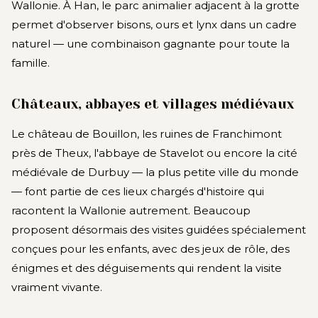
Wallonie. À Han, le parc animalier adjacent à la grotte
permet d'observer bisons, ours et lynx dans un cadre
naturel — une combinaison gagnante pour toute la
famille.
Châteaux, abbayes et villages médiévaux
Le château de Bouillon, les ruines de Franchimont
près de Theux, l'abbaye de Stavelot ou encore la cité
médiévale de Durbuy — la plus petite ville du monde
— font partie de ces lieux chargés d'histoire qui
racontent la Wallonie autrement. Beaucoup
proposent désormais des visites guidées spécialement
conçues pour les enfants, avec des jeux de rôle, des
énigmes et des déguisements qui rendent la visite
vraiment vivante.