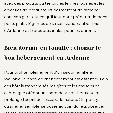
avec des produits du terroir, les fermes locales et les
épiceries de producteurs permettent de ramener
dans son gîte tout ce qu'il faut pour préparer de bons
petits plats : légumes de saison, viandes label, miel
d'Ardenne et bières artisanales pour les parents.
Bien dormir en famille : choisir le
bon hébergement en Ardenne
Pour profiter pleinement d'un séjour famille en
Wallonie, le choix de l'hébergement est essentiel. Loin
des hôtels standardisés, les gîtes et les maisons de
campagne offrent un cadre de vie authentique qui
prolonge l'esprit de l'escapade nature. On peut y
cuisiner ensemble, se poser au coin du feu, observer