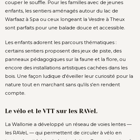
couper le souffle. Pour les familles avec de jeunes
enfants, les sentiers aménagés autour du lac de
Warfaaz à Spa ou ceux longeant la Vesdre à Theux
sont parfaits pour une balade douce et accessible.
Les enfants adorent les parcours thématiques :
certains sentiers proposent des jeux de piste, des
panneaux pédagogiques sur la faune et la flore, ou
encore des installations artistiques cachées dans les
bois. Une façon ludique d'éveiller leur curiosité pour la
nature tout en marchant sans qu'ils s'en rendent
compte.
Le vélo et le VTT sur les RAVeL
La Wallonie a développé un réseau de voies lentes —
les RAVeL — qui permettent de circuler à vélo en