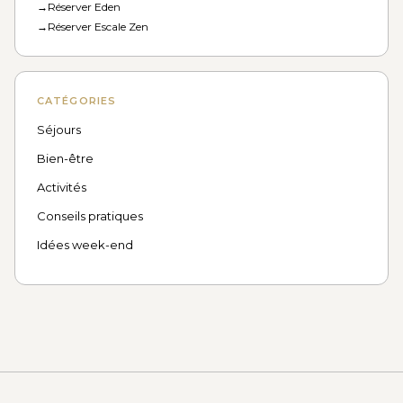
→
Réserver Eden
→
Réserver Escale Zen
CATÉGORIES
Séjours
Bien-être
Activités
Conseils pratiques
Idées week-end