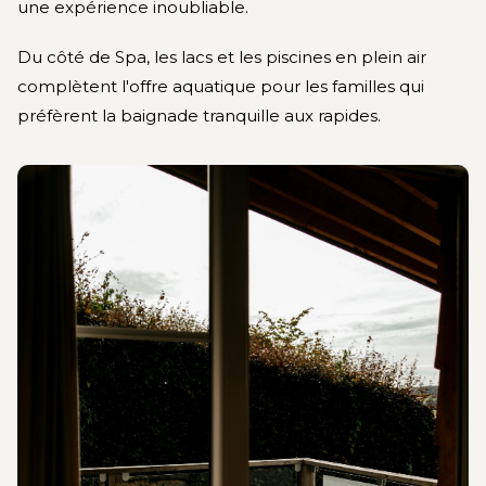
une expérience inoubliable.
Du côté de Spa, les lacs et les piscines en plein air
complètent l'offre aquatique pour les familles qui
préfèrent la baignade tranquille aux rapides.