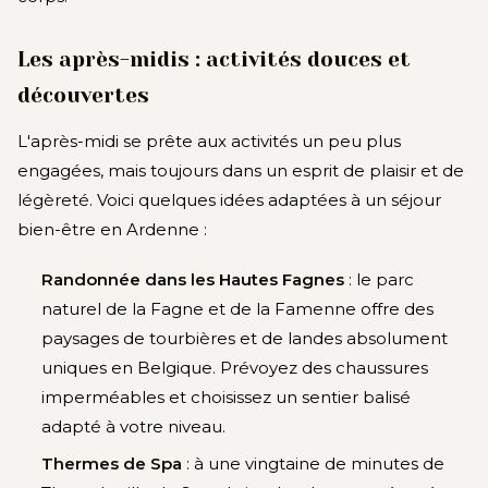
Les après-midis : activités douces et
découvertes
L'après-midi se prête aux activités un peu plus
engagées, mais toujours dans un esprit de plaisir et de
légèreté. Voici quelques idées adaptées à un séjour
bien-être en Ardenne :
Randonnée dans les Hautes Fagnes
: le parc
naturel de la Fagne et de la Famenne offre des
paysages de tourbières et de landes absolument
uniques en Belgique. Prévoyez des chaussures
imperméables et choisissez un sentier balisé
adapté à votre niveau.
Thermes de Spa
: à une vingtaine de minutes de