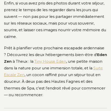
Enfin, si vous avez pris des photos durant votre séjour,
prenez le temps de les regarder dans les jours qui
suivent — non pas pour les partager immédiatement
sur les réseaux sociaux, mais pour vous souvenir,
sourire, et laisser ces images nourrir votre mémoire du
calme.
Prêt à planifier votre prochaine escapade ardennaise
? Découvrez les deux hébergements bien-être d'
Eden
Zen
à Theux : la
Tiny House Eden
, une petite maison
dans la nature pour une immersion totale, et la
Suite
Escale Zen
, un cocon raffiné pour un séjour tout en
douceur. À deux pas des Hautes Fagnes et des
thermes de Spa, c'est l'endroit rêvé pour commencer
— ou recommencer.