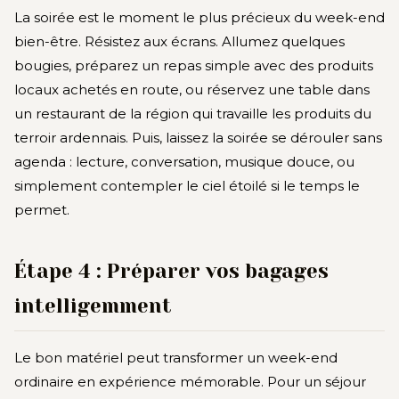
La soirée est le moment le plus précieux du week-end
bien-être. Résistez aux écrans. Allumez quelques
bougies, préparez un repas simple avec des produits
locaux achetés en route, ou réservez une table dans
un restaurant de la région qui travaille les produits du
terroir ardennais. Puis, laissez la soirée se dérouler sans
agenda : lecture, conversation, musique douce, ou
simplement contempler le ciel étoilé si le temps le
permet.
Étape 4 : Préparer vos bagages
intelligemment
Le bon matériel peut transformer un week-end
ordinaire en expérience mémorable. Pour un séjour