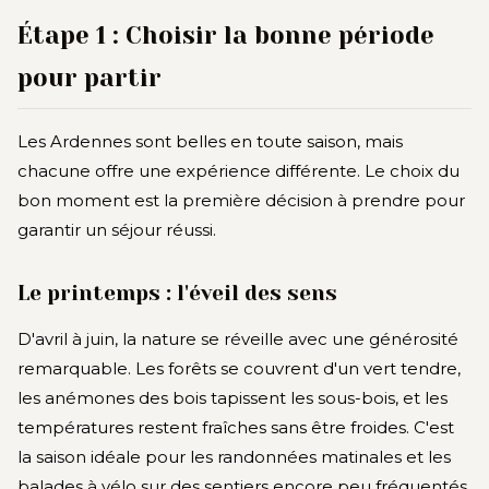
Étape 1 : Choisir la bonne période
pour partir
Les Ardennes sont belles en toute saison, mais
chacune offre une expérience différente. Le choix du
bon moment est la première décision à prendre pour
garantir un séjour réussi.
Le printemps : l'éveil des sens
D'avril à juin, la nature se réveille avec une générosité
remarquable. Les forêts se couvrent d'un vert tendre,
les anémones des bois tapissent les sous-bois, et les
températures restent fraîches sans être froides. C'est
la saison idéale pour les randonnées matinales et les
balades à vélo sur des sentiers encore peu fréquentés.