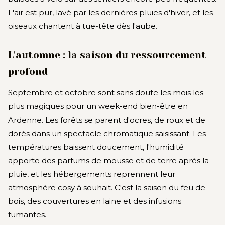
L'air est pur, lavé par les dernières pluies d'hiver, et les
oiseaux chantent à tue-tête dès l'aube.
L'automne : la saison du ressourcement
profond
Septembre et octobre sont sans doute les mois les
plus magiques pour un week-end bien-être en
Ardenne. Les forêts se parent d'ocres, de roux et de
dorés dans un spectacle chromatique saisissant. Les
températures baissent doucement, l'humidité
apporte des parfums de mousse et de terre après la
pluie, et les hébergements reprennent leur
atmosphère cosy à souhait. C'est la saison du feu de
bois, des couvertures en laine et des infusions
fumantes.