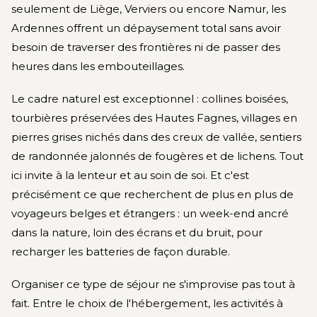
seulement de Liège, Verviers ou encore Namur, les
Ardennes offrent un dépaysement total sans avoir
besoin de traverser des frontières ni de passer des
heures dans les embouteillages.
Le cadre naturel est exceptionnel : collines boisées,
tourbières préservées des Hautes Fagnes, villages en
pierres grises nichés dans des creux de vallée, sentiers
de randonnée jalonnés de fougères et de lichens. Tout
ici invite à la lenteur et au soin de soi. Et c'est
précisément ce que recherchent de plus en plus de
voyageurs belges et étrangers : un week-end ancré
dans la nature, loin des écrans et du bruit, pour
recharger les batteries de façon durable.
Organiser ce type de séjour ne s'improvise pas tout à
fait. Entre le choix de l'hébergement, les activités à