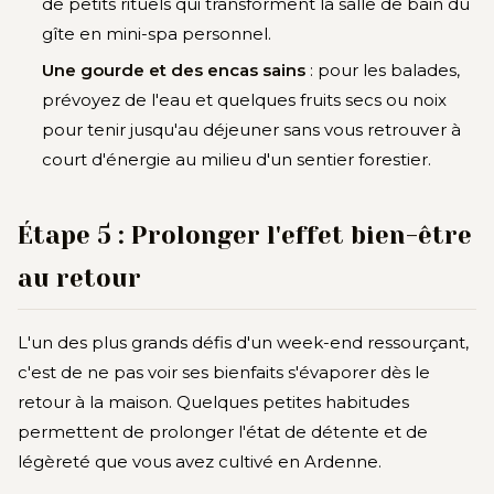
de petits rituels qui transforment la salle de bain du
gîte en mini-spa personnel.
Une gourde et des encas sains
: pour les balades,
prévoyez de l'eau et quelques fruits secs ou noix
pour tenir jusqu'au déjeuner sans vous retrouver à
court d'énergie au milieu d'un sentier forestier.
Étape 5 : Prolonger l'effet bien-être
au retour
L'un des plus grands défis d'un week-end ressourçant,
c'est de ne pas voir ses bienfaits s'évaporer dès le
retour à la maison. Quelques petites habitudes
permettent de prolonger l'état de détente et de
légèreté que vous avez cultivé en Ardenne.