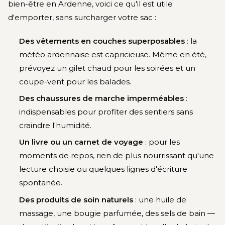
bien-être en Ardenne, voici ce qu'il est utile
d'emporter, sans surcharger votre sac :
Des vêtements en couches superposables
: la
météo ardennaise est capricieuse. Même en été,
prévoyez un gilet chaud pour les soirées et un
coupe-vent pour les balades.
Des chaussures de marche imperméables
:
indispensables pour profiter des sentiers sans
craindre l'humidité.
Un livre ou un carnet de voyage
: pour les
moments de repos, rien de plus nourrissant qu'une
lecture choisie ou quelques lignes d'écriture
spontanée.
Des produits de soin naturels
: une huile de
massage, une bougie parfumée, des sels de bain —