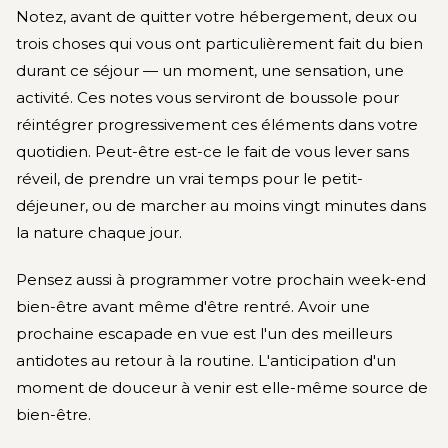
Notez, avant de quitter votre hébergement, deux ou
trois choses qui vous ont particulièrement fait du bien
durant ce séjour — un moment, une sensation, une
activité. Ces notes vous serviront de boussole pour
réintégrer progressivement ces éléments dans votre
quotidien. Peut-être est-ce le fait de vous lever sans
réveil, de prendre un vrai temps pour le petit-
déjeuner, ou de marcher au moins vingt minutes dans
la nature chaque jour.
Pensez aussi à programmer votre prochain week-end
bien-être avant même d'être rentré. Avoir une
prochaine escapade en vue est l'un des meilleurs
antidotes au retour à la routine. L'anticipation d'un
moment de douceur à venir est elle-même source de
bien-être.