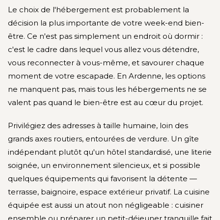
Le choix de l'hébergement est probablement la
décision la plus importante de votre week-end bien-
être. Ce n'est pas simplement un endroit où dormir :
c'est le cadre dans lequel vous allez vous détendre,
vous reconnecter à vous-même, et savourer chaque
moment de votre escapade. En Ardenne, les options
ne manquent pas, mais tous les hébergements ne se
valent pas quand le bien-être est au cœur du projet.
Privilégiez des adresses à taille humaine, loin des
grands axes routiers, entourées de verdure. Un gîte
indépendant plutôt qu'un hôtel standardisé, une literie
soignée, un environnement silencieux, et si possible
quelques équipements qui favorisent la détente —
terrasse, baignoire, espace extérieur privatif. La cuisine
équipée est aussi un atout non négligeable : cuisiner
ensemble ou préparer un petit-déjeuner tranquille fait