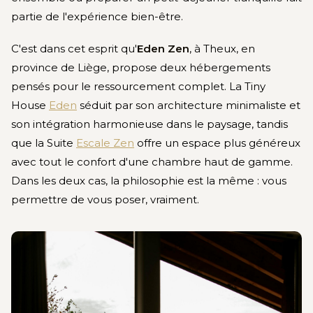
partie de l'expérience bien-être.
C'est dans cet esprit qu'
Eden Zen
, à Theux, en
province de Liège, propose deux hébergements
pensés pour le ressourcement complet. La Tiny
House
Eden
séduit par son architecture minimaliste et
son intégration harmonieuse dans le paysage, tandis
que la Suite
Escale Zen
offre un espace plus généreux
avec tout le confort d'une chambre haut de gamme.
Dans les deux cas, la philosophie est la même : vous
permettre de vous poser, vraiment.