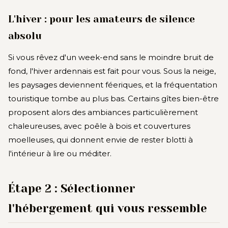
L'hiver : pour les amateurs de silence
absolu
Si vous rêvez d'un week-end sans le moindre bruit de
fond, l'hiver ardennais est fait pour vous. Sous la neige,
les paysages deviennent féeriques, et la fréquentation
touristique tombe au plus bas. Certains gîtes bien-être
proposent alors des ambiances particulièrement
chaleureuses, avec poêle à bois et couvertures
moelleuses, qui donnent envie de rester blotti à
l'intérieur à lire ou méditer.
Étape 2 : Sélectionner
l'hébergement qui vous ressemble