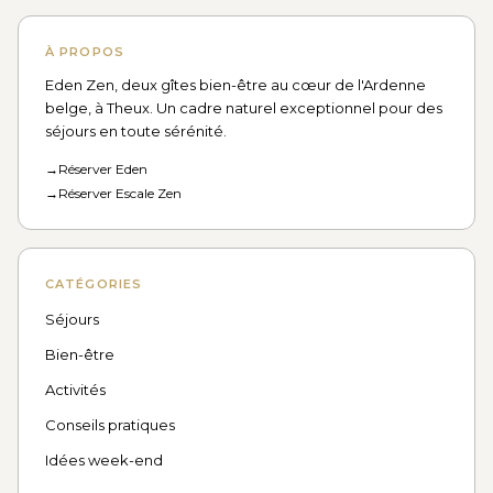
À PROPOS
Eden Zen, deux gîtes bien-être au cœur de l'Ardenne
belge, à Theux. Un cadre naturel exceptionnel pour des
séjours en toute sérénité.
→
Réserver Eden
→
Réserver Escale Zen
CATÉGORIES
Séjours
Bien-être
Activités
Conseils pratiques
Idées week-end