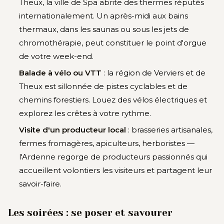
Theux, la ville de Spa abrite des thermes réputés
internationalement. Un après-midi aux bains
thermaux, dans les saunas ou sous les jets de
chromothérapie, peut constituer le point d'orgue
de votre week-end.
Balade à vélo ou VTT
: la région de Verviers et de
Theux est sillonnée de pistes cyclables et de
chemins forestiers. Louez des vélos électriques et
explorez les crêtes à votre rythme.
Visite d'un producteur local
: brasseries artisanales,
fermes fromagères, apiculteurs, herboristes —
l'Ardenne regorge de producteurs passionnés qui
accueillent volontiers les visiteurs et partagent leur
savoir-faire.
Les soirées : se poser et savourer