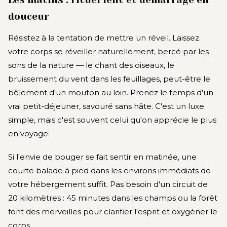
douceur
Résistez à la tentation de mettre un réveil. Laissez
votre corps se réveiller naturellement, bercé par les
sons de la nature — le chant des oiseaux, le
bruissement du vent dans les feuillages, peut-être le
bêlement d'un mouton au loin. Prenez le temps d'un
vrai petit-déjeuner, savouré sans hâte. C'est un luxe
simple, mais c'est souvent celui qu'on apprécie le plus
en voyage.
Si l'envie de bouger se fait sentir en matinée, une
courte balade à pied dans les environs immédiats de
votre hébergement suffit. Pas besoin d'un circuit de
20 kilomètres : 45 minutes dans les champs ou la forêt
font des merveilles pour clarifier l'esprit et oxygéner le
corps.